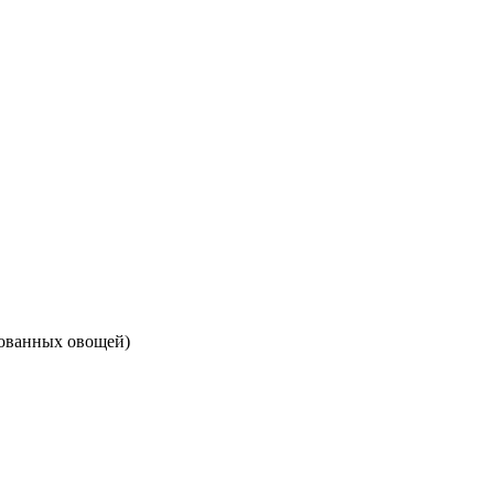
инованных овощей)