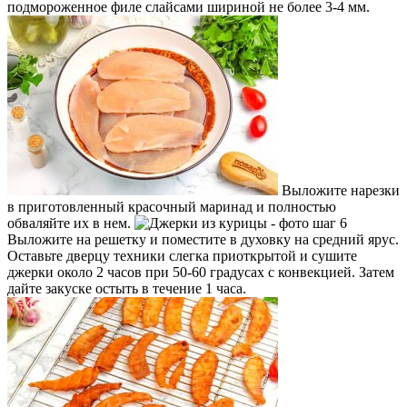
подмороженное филе слайсами шириной не более 3-4 мм.
Выложите нарезки
в приготовленный красочный маринад и полностью
обваляйте их в нем.
Выложите на решетку и поместите в духовку на средний ярус.
Оставьте дверцу техники слегка приоткрытой и сушите
джерки около 2 часов при 50-60 градусах с конвекцией. Затем
дайте закуске остыть в течение 1 часа.