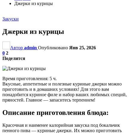
Джерки из курицы
Закуски
Джерки из курицы
Автор
admin
Опубликовано
Янв 25, 2026
0
2
Поделится
Время приготовления: 5 ч.
Вкусные, аппетитные и полезные куриные джерки можно
приготовить и в домашних условиях! Для этого вам
понадобится куриное филе и набор ваших любимых специй,
пряностей. Главное — запаситесь терпением!
Описание приготовления блюда:
Красочная и наименее калорийная закуска под бокальчик
пенного пива — куриные джерки. Их можно приготовить