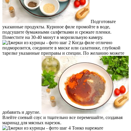
Подготовьте
указанные продукты. Куриное филе промойте в воде,
подсушите бумажными салфетками и срежьте пленки.
Поместите на 30-40 минут в морозильную камеру.
Когда филе отлично
подморозится, соедините в миске или салатнике, глубокой
тарелке указанные приправы и специи. По желанию можете
добавить и другие.
Влейте соевый соус и тщательно все перемешайте, создавая
маринад для мясных нарезок.
Тонко нарежьте