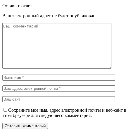
Оставьте ответ
Ваш электронный адрес не будет опубликован.
Сохраните мое имя, адрес электронной почты и веб-сайт в
этом браузере для следующего комментария.