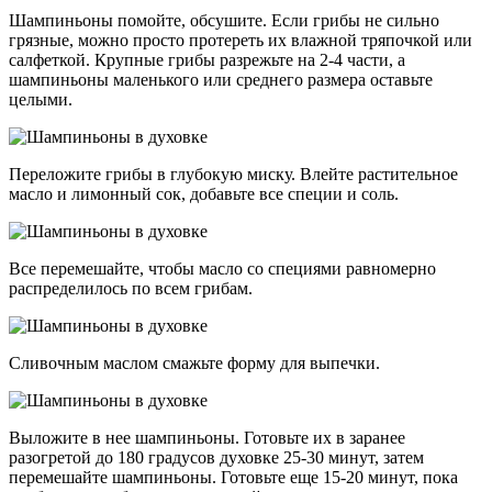
Шампиньоны помойте, обсушите. Если грибы не сильно
грязные, можно просто протереть их влажной тряпочкой или
салфеткой. Крупные грибы разрежьте на 2-4 части, а
шампиньоны маленького или среднего размера оставьте
целыми.
Переложите грибы в глубокую миску. Влейте растительное
масло и лимонный сок, добавьте все специи и соль.
Все перемешайте, чтобы масло со специями равномерно
распределилось по всем грибам.
Сливочным маслом смажьте форму для выпечки.
Выложите в нее шампиньоны. Готовьте их в заранее
разогретой до 180 градусов духовке 25-30 минут, затем
перемешайте шампиньоны. Готовьте еще 15-20 минут, пока