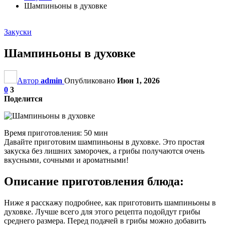
Шампиньоны в духовке
Закуски
Шампиньоны в духовке
Автор
admin
Опубликовано
Июн 1, 2026
0
3
Поделится
Время приготовления: 50 мин
Давайте приготовим шампиньоны в духовке. Это простая
закуска без лишних заморочек, а грибы получаются очень
вкусными, сочными и ароматными!
Описание приготовления блюда:
Ниже я расскажу подробнее, как приготовить шампиньоны в
духовке. Лучше всего для этого рецепта подойдут грибы
среднего размера. Перед подачей в грибы можно добавить