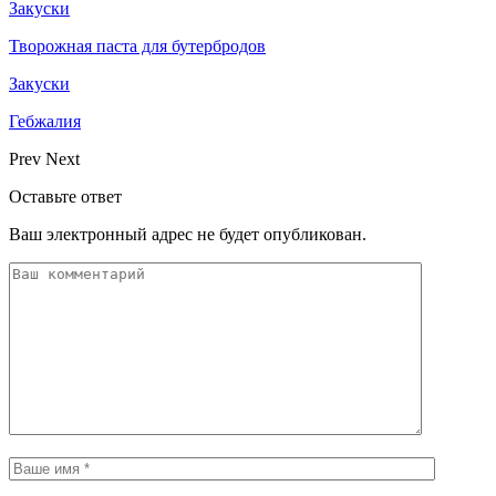
Закуски
Творожная паста для бутербродов
Закуски
Гебжалия
Prev
Next
Оставьте ответ
Ваш электронный адрес не будет опубликован.