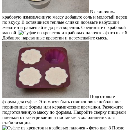
В сливочно-
крабовую измельченную массу добавьте соль и молотый перец
по вкусу. В оставшиеся теплые сливки добавьте набухший
желатин и размешайте до растворения. Соедините с крабовой
массой.
Добавьте нарезанные креветки и перемешайте смесь.
Подготовьте
формы для суфле. Это могут быть силиконовые небольшие
порционные формы или керамические креманки. Разложите
подготовленную массу по формам. Накройте сверху пищевой
пленкой от заветривания и поставьте в холодильник для
стабилизации.
После