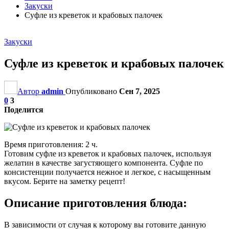
Закуски
Суфле из креветок и крабовых палочек
Закуски
Суфле из креветок и крабовых палочек
Автор
admin
Опубликовано
Сен 7, 2025
0
3
Поделится
Время приготовления: 2 ч.
Готовим суфле из креветок и крабовых палочек, используя
желатин в качестве загустяющего компонента. Суфле по
консистенции получается нежное и легкое, с насыщенным
вкусом. Берите на заметку рецепт!
Описание приготовления блюда:
В зависимости от случая к которому вы готовите данную