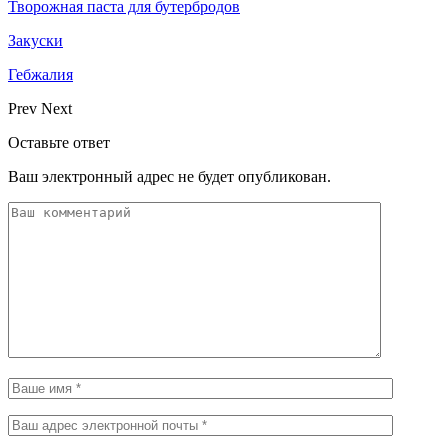
Творожная паста для бутербродов
Закуски
Гебжалия
Prev
Next
Оставьте ответ
Ваш электронный адрес не будет опубликован.