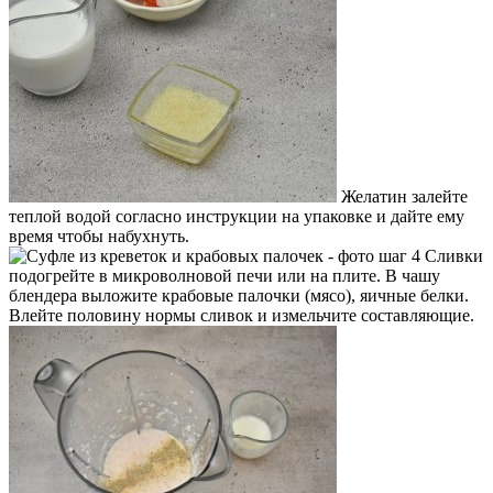
Желатин залейте
теплой водой согласно инструкции на упаковке и дайте ему
время чтобы набухнуть.
Сливки
подогрейте в микроволновой печи или на плите. В чашу
блендера выложите крабовые палочки (мясо), яичные белки.
Влейте половину нормы сливок и измельчите составляющие.