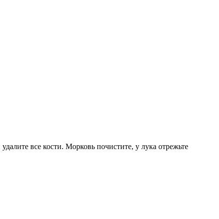
удалите все кости. Морковь почистите, у лука отрежьте