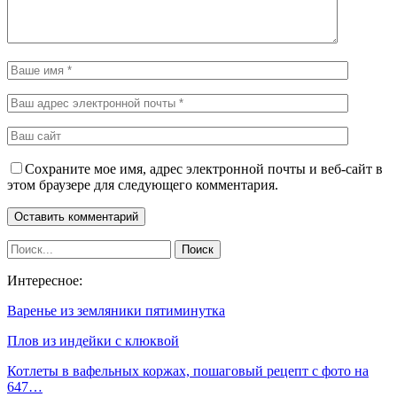
Сохраните мое имя, адрес электронной почты и веб-сайт в
этом браузере для следующего комментария.
Интересное:
Варенье из земляники пятиминутка
Плов из индейки с клюквой
Котлеты в вафельных коржах, пошаговый рецепт с фото на
647…