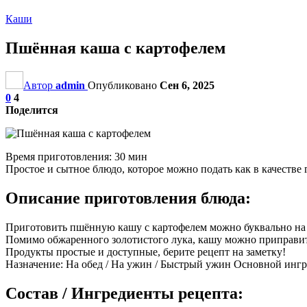
Каши
Пшённая каша с картофелем
Автор
admin
Опубликовано
Сен 6, 2025
0
4
Поделится
Время приготовления: 30 мин
Простое и сытное блюдо, которое можно подать как в качестве
Описание приготовления блюда:
Приготовить пшённую кашу с картофелем можно буквально на с
Помимо обжаренного золотистого лука, кашу можно приправить
Продукты простые и доступные, берите рецепт на заметку!
Назначение: На обед / На ужин / Быстрый ужин Основной ингр
Состав / Ингредиенты рецепта: