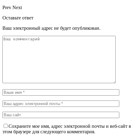
Prev
Next
Оставьте ответ
Ваш электронный адрес не будет опубликован.
Сохраните мое имя, адрес электронной почты и веб-сайт в
этом браузере для следующего комментария.