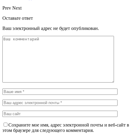
Prev
Next
Оставьте ответ
Ваш электронный адрес не будет опубликован.
Сохраните мое имя, адрес электронной почты и веб-сайт в
этом браузере для следующего комментария.