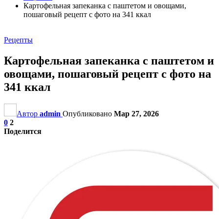
Картофельная запеканка с паштетом и овощами,
пошаговый рецепт с фото на 341 ккал
Рецепты
Картофельная запеканка с паштетом и
овощами, пошаговый рецепт с фото на
341 ккал
Автор
admin
Опубликовано
Мар 27, 2026
0
2
Поделится