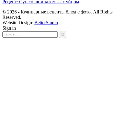
Рецепт: Суп со шпинатом — с яйцом
© 2026 - Кулинарные рецепты блюд с фото. All Rights
Reserved.
Website Design:
BetterStudio
Sign in