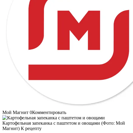
Мой Магнит 0Комментировать
Картофельная запеканка с паштетом и овощами (Фото: Мой
Магнит) К рецепту