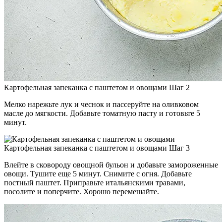
Картофельная запеканка с паштетом и овощами Шаг 2
Мелко нарежьте лук и чеснок и пассеруйте на оливковом
масле до мягкости. Добавьте томатную пасту и готовьте 5
минут.
Картофельная запеканка с паштетом и овощами Шаг 3
Влейте в сковороду овощной бульон и добавьте замороженные
овощи. Тушите еще 5 минут. Снимите с огня. Добавьте
постный паштет. Приправьте итальянскими травами,
посолите и поперчите. Хорошо перемешайте.