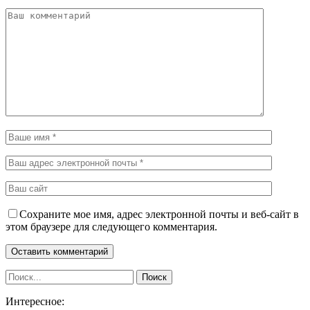
Сохраните мое имя, адрес электронной почты и веб-сайт в
этом браузере для следующего комментария.
Интересное: