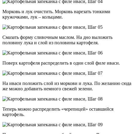
Морковь и лук очистить. Морковь нарезать тонкими
кружочками, лук – кольцами.
Смазать форму сливочным маслом. На дно выложить
половину лука и слой из половины картофеля.
Поверх картофеля распределить в один слой филе иваси.
На иваси положить слой из моркови и лука. По желанию сюда
же можно добавить немного свежей зелени.
Теперь можно распределить «черепицей» оставшийся
картофель.