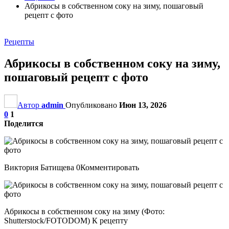
Абрикосы в собственном соку на зиму, пошаговый
рецепт с фото
Рецепты
Абрикосы в собственном соку на зиму,
пошаговый рецепт с фото
Автор
admin
Опубликовано
Июн 13, 2026
0
1
Поделится
Виктория Батищева 0Комментировать
Абрикосы в собственном соку на зиму (Фото:
Shutterstock/FOTODOM) К рецепту