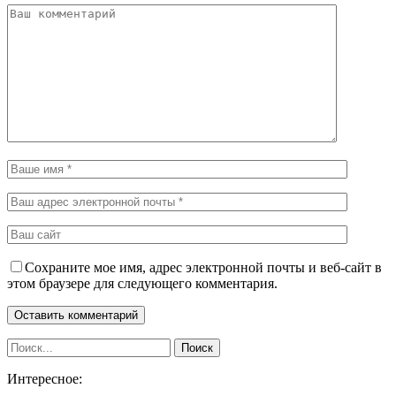
Сохраните мое имя, адрес электронной почты и веб-сайт в
этом браузере для следующего комментария.
Интересное: