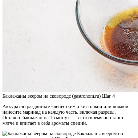
Баклажаны веером на сковороде (gastronom.ru) Шаг 4
Аккуратно раздвиньте «лепестки» и кисточкой или ложкой
нанесите маринад на каждую часть, включая разрезы.
Оставьте баклажан на 15 минут — за это время он станет
мягче и впитает в себя ароматы специй.
Баклажаны веером на