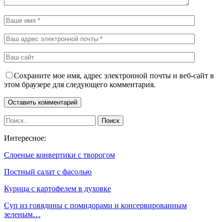
Сохраните мое имя, адрес электронной почты и веб-сайт в
этом браузере для следующего комментария.
Интересное:
Слоеные конвертики с творогом
Постный салат с фасолью
Курица с картофелем в духовке
Суп из говядины с помидорами и консервированным
зеленым…