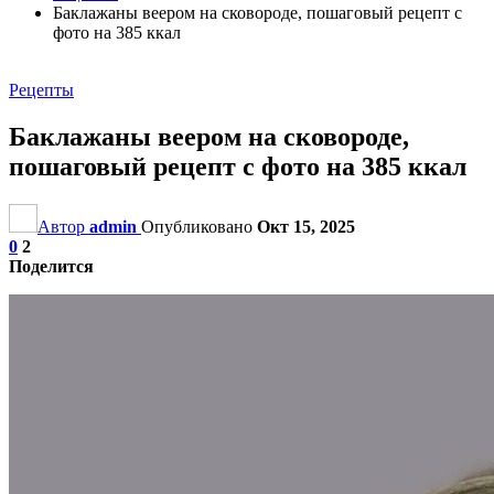
Баклажаны веером на сковороде, пошаговый рецепт с
фото на 385 ккал
Рецепты
Баклажаны веером на сковороде,
пошаговый рецепт с фото на 385 ккал
Автор
admin
Опубликовано
Окт 15, 2025
0
2
Поделится