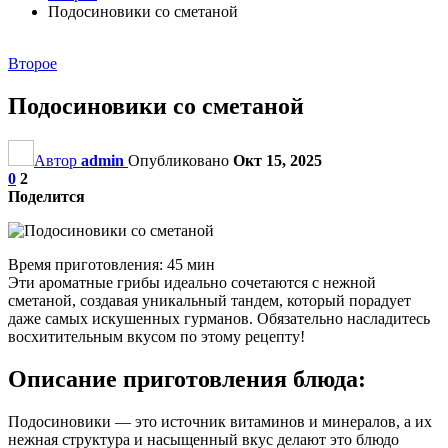
Подосиновики со сметаной
Второе
Подосиновики со сметаной
Автор
admin
Опубликовано
Окт 15, 2025
0
2
Поделится
Время приготовления: 45 мин
Эти ароматные грибы идеально сочетаются с нежной
сметаной, создавая уникальный тандем, который порадует
даже самых искушенных гурманов. Обязательно насладитесь
восхитительным вкусом по этому рецепту!
Описание приготовления блюда:
Подосиновики — это источник витаминов и минералов, а их
нежная структура и насыщенный вкус делают это блюдо