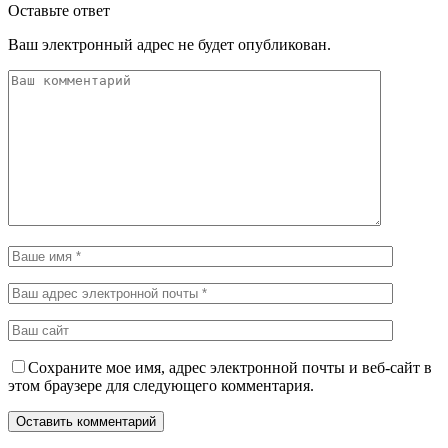
Оставьте ответ
Ваш электронный адрес не будет опубликован.
Сохраните мое имя, адрес электронной почты и веб-сайт в
этом браузере для следующего комментария.