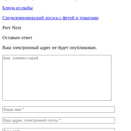
Блюда из рыбы
Средиземноморский лосось с фетой и томатами
Prev
Next
Оставьте ответ
Ваш электронный адрес не будет опубликован.