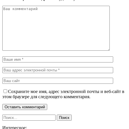
Сохраните мое имя, адрес электронной почты и веб-сайт в
этом браузере для следующего комментария.
Интересное: