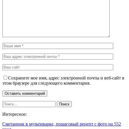
Сохраните мое имя, адрес электронной почты и веб-сайт в
этом браузере для следующего комментария.
Интересное:
Сметанник в мультиварке, пошаговый рецепт с фото на 552