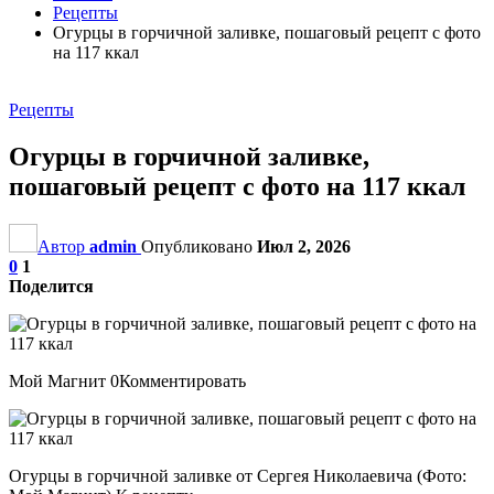
Рецепты
Огурцы в горчичной заливке, пошаговый рецепт с фото
на 117 ккал
Рецепты
Огурцы в горчичной заливке,
пошаговый рецепт с фото на 117 ккал
Автор
admin
Опубликовано
Июл 2, 2026
0
1
Поделится
Мой Магнит 0Комментировать
Огурцы в горчичной заливке от Сергея Николаевича (Фото: