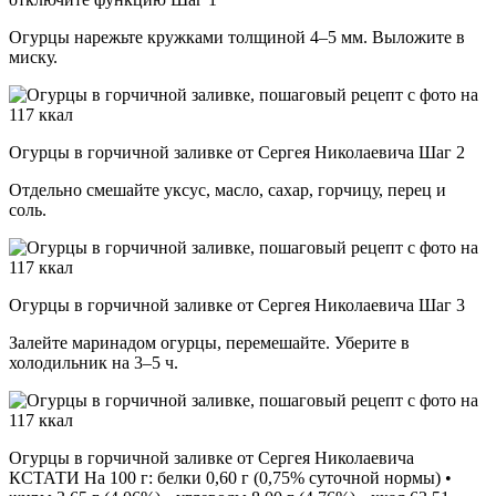
Огурцы нарежьте кружками толщиной 4–5 мм. Выложите в
миску.
Огурцы в горчичной заливке от Сергея Николаевича Шаг 2
Отдельно смешайте уксус, масло, сахар, горчицу, перец и
соль.
Огурцы в горчичной заливке от Сергея Николаевича Шаг 3
Залейте маринадом огурцы, перемешайте. Уберите в
холодильник на 3–5 ч.
Огурцы в горчичной заливке от Сергея Николаевича
КСТАТИ На 100 г: белки 0,60 г (0,75% суточной нормы) •