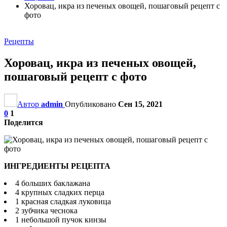
Хоровац, икра из печеных овощей, пошаговый рецепт с
фото
Рецепты
Хоровац, икра из печеных овощей,
пошаговый рецепт с фото
Автор
admin
Опубликовано
Сен 15, 2021
0
1
Поделится
ИНГРЕДИЕНТЫ РЕЦЕПТА
4 больших баклажана
4 крупных сладких перца
1 красная сладкая луковица
2 зубчика чеснока
1 небольшой пучок кинзы