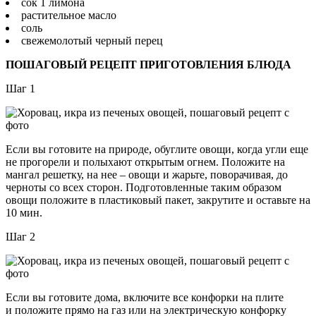
сок 1 лимона
растительное масло
соль
свежемолотый черный перец
ПОШАГОВЫЙ РЕЦЕПТ ПРИГОТОВЛЕНИЯ БЛЮДА
Шаг 1
Если вы готовите на природе, обуглите овощи, когда угли еще
не прогорели и полыхают открытым огнем. Положите на
мангал решетку, на нее – овощи и жарьте, поворачивая, до
черноты со всех сторон. Подготовленные таким образом
овощи положите в пластиковый пакет, закрутите и оставьте на
10 мин.
Шаг 2
Если вы готовите дома, включите все конфорки на плите
и положите прямо на газ или на электрическую конфорку