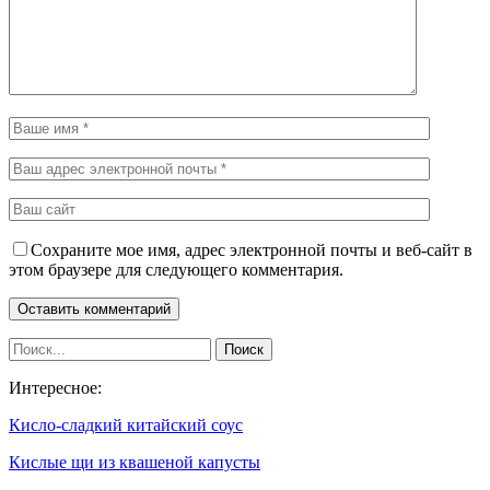
Сохраните мое имя, адрес электронной почты и веб-сайт в
этом браузере для следующего комментария.
Интересное:
Кисло-сладкий китайский соус
Кислые щи из квашеной капусты