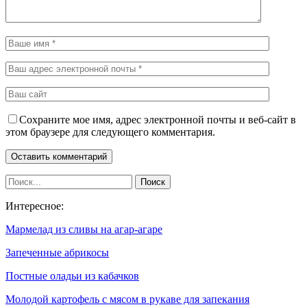
Сохраните мое имя, адрес электронной почты и веб-сайт в
этом браузере для следующего комментария.
Интересное:
Мармелад из сливы на агар-агаре
Запеченные абрикосы
Постные оладьи из кабачков
Молодой картофель с мясом в рукаве для запекания