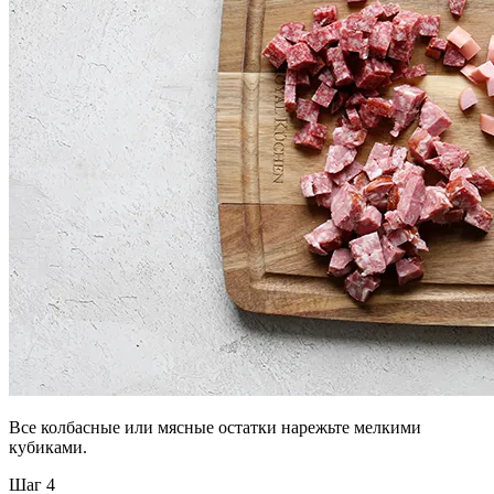
Все колбасные или мясные остатки нарежьте мелкими
кубиками.
Шаг 4