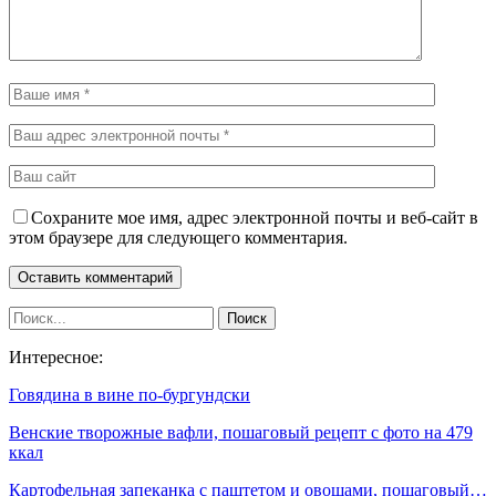
Сохраните мое имя, адрес электронной почты и веб-сайт в
этом браузере для следующего комментария.
Интересное:
Говядина в вине по-бургундски
Венские творожные вафли, пошаговый рецепт с фото на 479
ккал
Картофельная запеканка с паштетом и овощами, пошаговый…