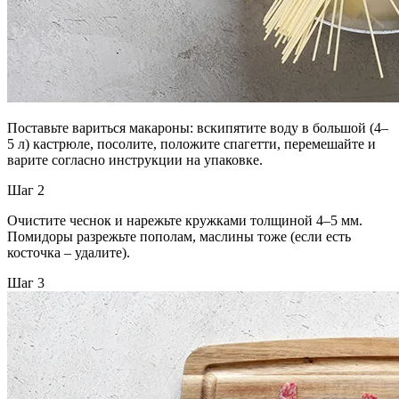
Поставьте вариться макароны: вскипятите воду в большой (4–
5 л) кастрюле, посолите, положите спагетти, перемешайте и
варите согласно инструкции на упаковке.
Шаг 2
Очистите чеснок и нарежьте кружками толщиной 4–5 мм.
Помидоры разрежьте пополам, маслины тоже (если есть
косточка – удалите).
Шаг 3