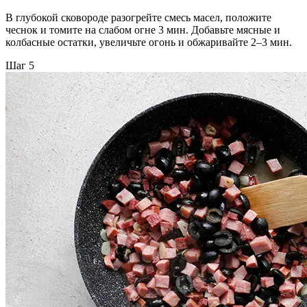
В глубокой сковороде разогрейте смесь масел, положите
чеснок и томите на слабом огне 3 мин. Добавьте мясные и
колбасные остатки, увеличьте огонь и обжаривайте 2–3 мин.
Шаг 5