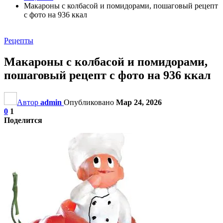
Макароны с колбасой и помидорами, пошаговый рецепт
с фото на 936 ккал
Рецепты
Макароны с колбасой и помидорами,
пошаговый рецепт с фото на 936 ккал
Автор
admin
Опубликовано
Мар 24, 2026
0
1
Поделится