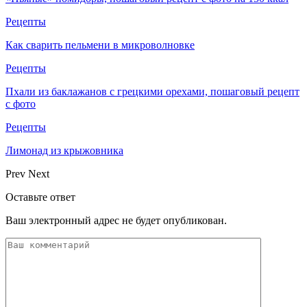
Рецепты
Как сварить пельмени в микроволновке
Рецепты
Пхали из баклажанов с грецкими орехами, пошаговый рецепт
с фото
Рецепты
Лимонад из крыжовника
Prev
Next
Оставьте ответ
Ваш электронный адрес не будет опубликован.