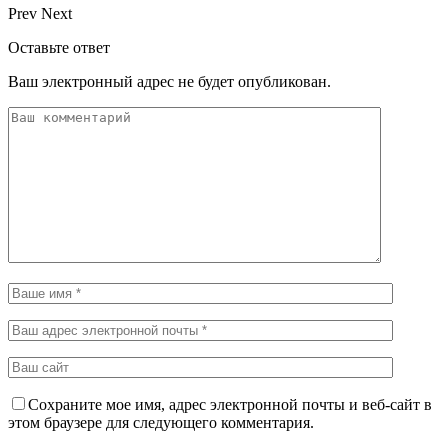
Prev
Next
Оставьте ответ
Ваш электронный адрес не будет опубликован.
Сохраните мое имя, адрес электронной почты и веб-сайт в
этом браузере для следующего комментария.