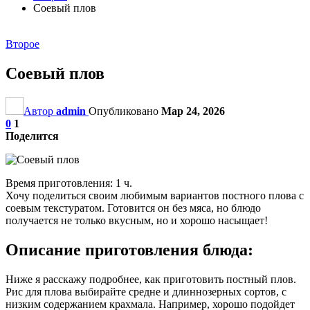
Соевый плов
Второе
Соевый плов
Автор
admin
Опубликовано
Мар 24, 2026
0
1
Поделится
Время приготовления: 1 ч.
Хочу поделиться своим любимым вариантов постного плова с
соевым текстуратом. Готовится он без мяса, но блюдо
получается не только вкусным, но и хорошо насыщает!
Описание приготовления блюда:
Ниже я расскажу подробнее, как приготовить постный плов.
Рис для плова выбирайте средне и длиннозерных сортов, с
низким содержанием крахмала. Например, хорошо подойдет