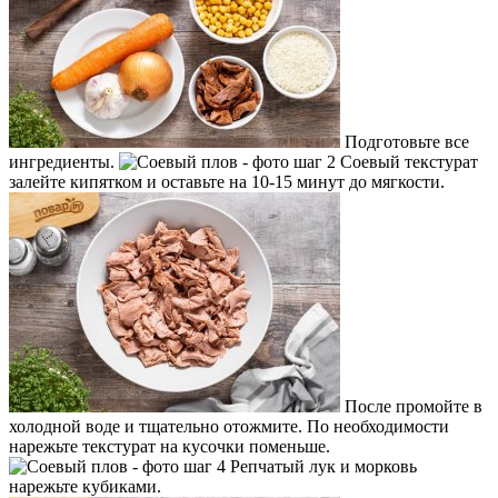
Подготовьте все
ингредиенты.
Соевый текстурат
залейте кипятком и оставьте на 10-15 минут до мягкости.
После промойте в
холодной воде и тщательно отожмите. По необходимости
нарежьте текстурат на кусочки поменьше.
Репчатый лук и морковь
нарежьте кубиками.