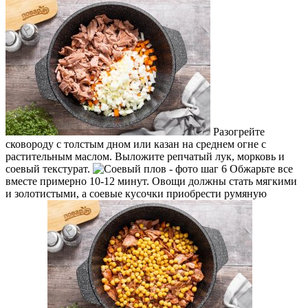
Разогрейте
сковороду с толстым дном или казан на среднем огне с
растительным маслом. Выложите репчатый лук, морковь и
соевый текстурат.
Обжарьте все
вместе примерно 10-12 минут. Овощи должны стать мягкими
и золотистыми, а соевые кусочки приобрести румяную