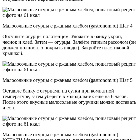
Малосольные огурцы с ржаным хлебом (gastronom.ru) Шаг 4
Обсушите огурцы полотенцем. Уложите в банку укроп,
чеснок и хлеб. Затем — огурцы. Залейте теплым рассолом (он
должен полностью покрыть плоды). Закройте пластиковой
крышкой.
Малосольные огурцы с ржаным хлебом (gastronom.ru) Шаг 5
Оставьте банку с огурцами на сутки при комнатной
температуре, затем уберите в холодильник еще на 6 часов.
После этого вкусные малосольные огурчики можно доставать
и есть.
Малосольные огурцы с ржаным хлебом (gastronom.ru)