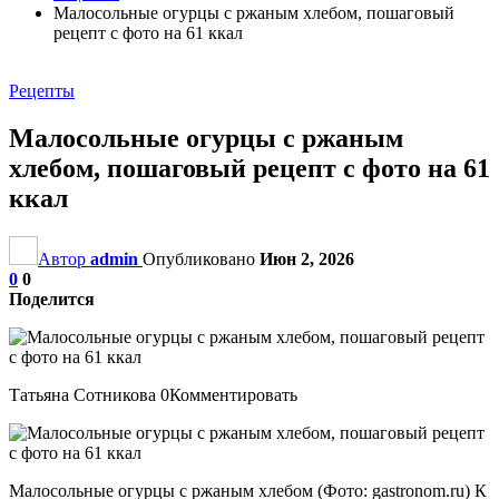
Малосольные огурцы с ржаным хлебом, пошаговый
рецепт с фото на 61 ккал
Рецепты
Малосольные огурцы с ржаным
хлебом, пошаговый рецепт с фото на 61
ккал
Автор
admin
Опубликовано
Июн 2, 2026
0
0
Поделится
Татьяна Сотникова 0Комментировать
Малосольные огурцы с ржаным хлебом (Фото: gastronom.ru) К