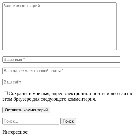
Сохраните мое имя, адрес электронной почты и веб-сайт в
этом браузере для следующего комментария.
Интересное: