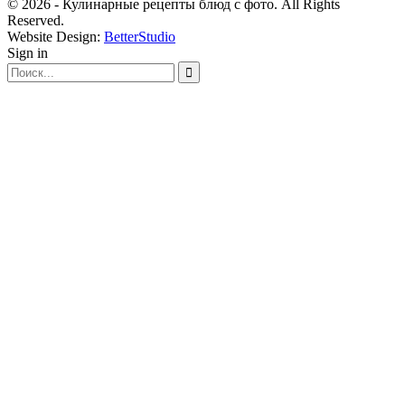
© 2026 - Кулинарные рецепты блюд с фото. All Rights
Reserved.
Website Design:
BetterStudio
Sign in