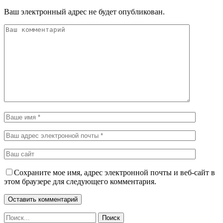
Ваш электронный адрес не будет опубликован.
Сохраните мое имя, адрес электронной почты и веб-сайт в
этом браузере для следующего комментария.