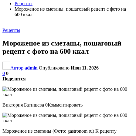
Рецепты
Мороженое из сметаны, пошаговый рецепт с фото на
600 ккал
Рецепты
Мороженое из сметаны, пошаговый
рецепт с фото на 600 ккал
Автор
admin
Опубликовано
Июн 11, 2026
0
0
Поделится
Виктория Батищева 0Комментировать
Мороженое из сметаны (Фото: gastronom.ru) К рецепту