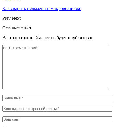
Как сварить пельмени в микроволновке
Prev
Next
Оставьте ответ
Ваш электронный адрес не будет опубликован.