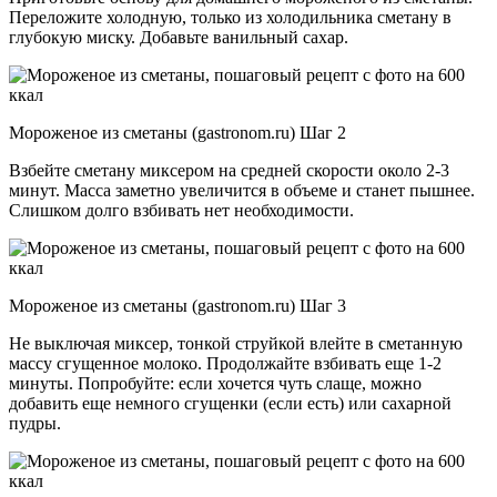
Переложите холодную, только из холодильника сметану в
глубокую миску. Добавьте ванильный сахар.
Мороженое из сметаны (gastronom.ru) Шаг 2
Взбейте сметану миксером на средней скорости около 2-3
минут. Масса заметно увеличится в объеме и станет пышнее.
Слишком долго взбивать нет необходимости.
Мороженое из сметаны (gastronom.ru) Шаг 3
Не выключая миксер, тонкой струйкой влейте в сметанную
массу сгущенное молоко. Продолжайте взбивать еще 1-2
минуты. Попробуйте: если хочется чуть слаще, можно
добавить еще немного сгущенки (если есть) или сахарной
пудры.