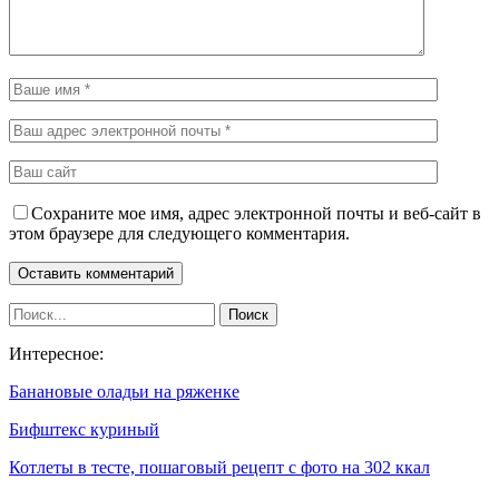
Сохраните мое имя, адрес электронной почты и веб-сайт в
этом браузере для следующего комментария.
Интересное:
Банановые оладьи на ряженке
Бифштекс куриный
Котлеты в тесте, пошаговый рецепт с фото на 302 ккал