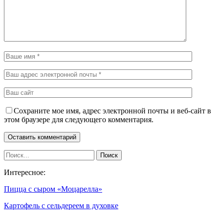
Сохраните мое имя, адрес электронной почты и веб-сайт в
этом браузере для следующего комментария.
Интересное:
Пицца с сыром «Моцарелла»
Картофель с сельдереем в духовке