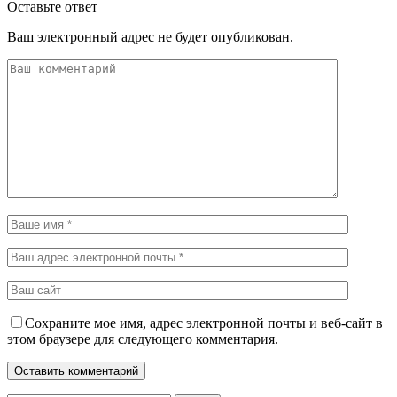
Оставьте ответ
Ваш электронный адрес не будет опубликован.
Сохраните мое имя, адрес электронной почты и веб-сайт в
этом браузере для следующего комментария.