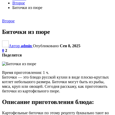
Второе
Биточки из пюре
Второе
Биточки из пюре
Автор
admin
Опубликовано
Сен 8, 2025
0
2
Поделится
Время приготовления: 1 ч.
Биточки — это блюдо русской кухни в виде плоско-круглых
котлет небольшого размера. Биточки могут быть из рыбы,
мяса, круп или овощей. Сегодня расскажу, как приготовить
биточки из картофельного пюре.
Описание приготовления блюда:
Картофельные биточки по этому рецепту буквально тают во