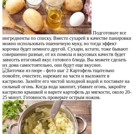
Подготовьте все
ингредиенты по списку. Вместо сухарей в качестве панировки
можно использовать пшеничную муку, но тогда эффект
корочки будет немного другой. Сухари, кстати, тоже бывают
совершенно разные, от их помола и вкусовых качеств будет
зависеть итоговый вкус готового блюда. Вы можете сделать
их дома самостоятельно, они будут еще вкуснее.
Картофель тщательно
помойте, очистите, нарежьте на части и выложите в
кастрюлю. Залейте его чистой холодной водой и поставьте на
сильный огонь. Когда вода закипит, убавьте огонь, закройте
кастрюлю крышкой и варите картофель до мягкости, около 20-
25 минут. Готовность проверьте острым ножом.