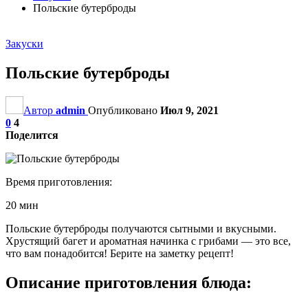
Польские бутерброды
Закуски
Польские бутерброды
Автор
admin
Опубликовано
Июл 9, 2021
0
4
Поделится
Время приготовления:
20 мин
Польские бутерброды получаются сытными и вкусными.
Хрустящий багет и ароматная начинка с грибами — это все,
что вам понадобится! Берите на заметку рецепт!
Описание приготовления блюда: