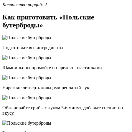
Количество порций: 2
Как приготовить «Польские
бутерброды»
Подготовьте все ингредиенты.
Шампиньоны промойте и нарежьте пластинками.
Нарежьте четверть кольцами репчатый лук.
Обжаривайте грибы с луком 5-6 минут, добавьте специи по
вкусу.