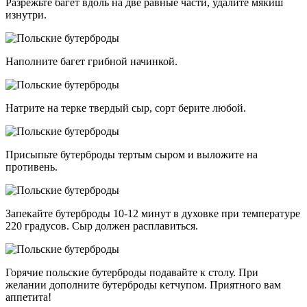
Разрежьте багет вдоль на две равные части, удалите мякиш
изнутри.
Наполните багет грибной начинкой.
Натрите на терке твердый сыр, сорт берите любой.
Присыпьте бутерброды тертым сыром и выложите на
противень.
Запекайте бутерброды 10-12 минут в духовке при температуре
220 градусов. Сыр должен расплавиться.
Горячие польские бутерброды подавайте к столу. При
желании дополните бутерброды кетчупом. Приятного вам
аппетита!