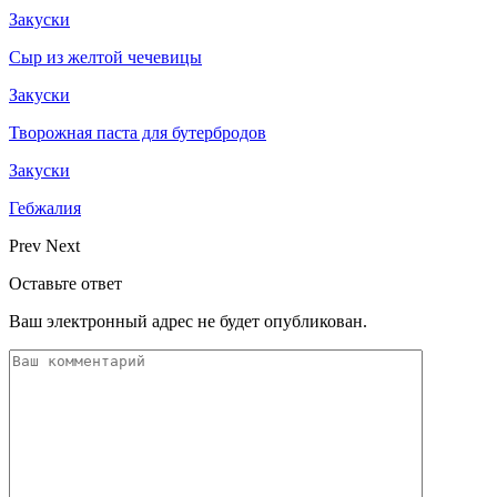
Закуски
Сыр из желтой чечевицы
Закуски
Творожная паста для бутербродов
Закуски
Гебжалия
Prev
Next
Оставьте ответ
Ваш электронный адрес не будет опубликован.