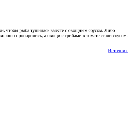
ой, чтобы рыба тушилась вместе с овощным соусом. Либо
хорошо пропарились, а овощи с грибами в томате стали соусом.
Источник