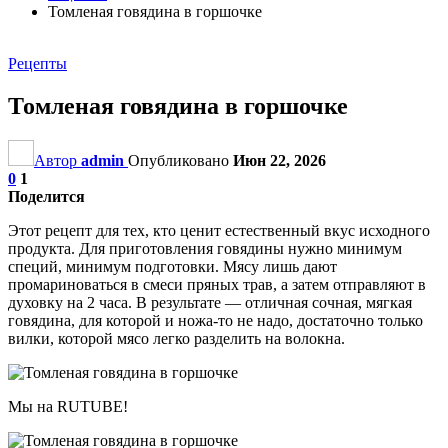
Томленая говядина в горшочке
Рецепты
Томленая говядина в горшочке
Автор
admin
Опубликовано
Июн 22, 2026
0
1
Поделится
Этот рецепт для тех, кто ценит естественный вкус исходного
продукта. Для приготовления говядины нужно минимум
специй, минимум подготовки. Мясу лишь дают
промариноваться в смеси пряных трав, а затем отправляют в
духовку на 2 часа. В результате — отличная сочная, мягкая
говядина, для которой и ножа-то не надо, достаточно только
вилки, которой мясо легко разделить на волокна.
Мы на RUTUBE!