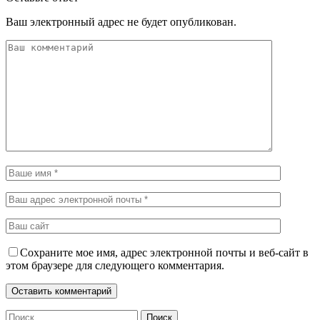
Ваш электронный адрес не будет опубликован.
Сохраните мое имя, адрес электронной почты и веб-сайт в
этом браузере для следующего комментария.