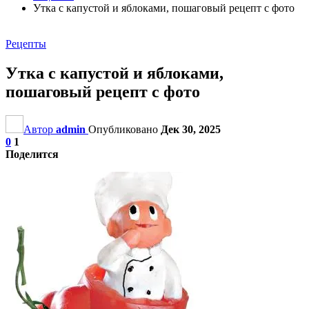
Утка с капустой и яблоками, пошаговый рецепт с фото
Рецепты
Утка с капустой и яблоками,
пошаговый рецепт с фото
Автор
admin
Опубликовано
Дек 30, 2025
0
1
Поделится