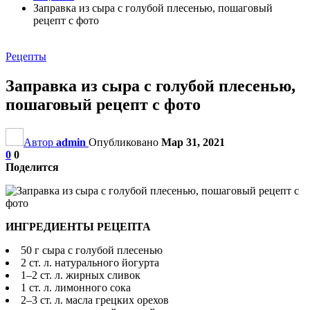
Заправка из сыра с голубой плесенью, пошаговый
рецепт с фото
Рецепты
Заправка из сыра с голубой плесенью,
пошаговый рецепт с фото
Автор
admin
Опубликовано
Мар 31, 2021
0
0
Поделится
ИНГРЕДИЕНТЫ РЕЦЕПТА
50 г сыра с голубой плесенью
2 ст. л. натурального йогурта
1–2 ст. л. жирных сливок
1 ст. л. лимонного сока
2–3 ст. л. масла грецких орехов