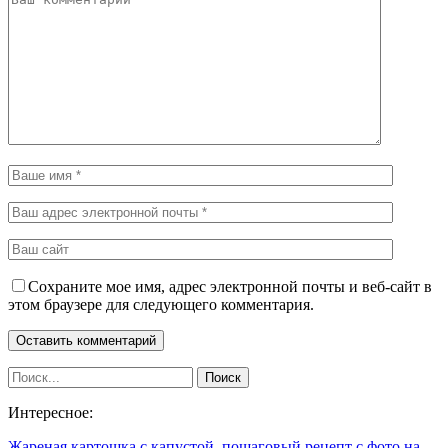
Сохраните мое имя, адрес электронной почты и веб-сайт в
этом браузере для следующего комментария.
Интересное:
Жареная картошка с капустой, пошаговый рецепт с фото на