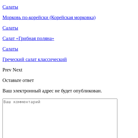
Салаты
Морковь по-корейски (Корейская морковка)
Салаты
Салат «Грибная поляна»
Салаты
Греческий салат классический
Prev
Next
Оставьте ответ
Ваш электронный адрес не будет опубликован.