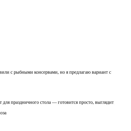
вили с рыбными консервами, но я предлагаю вариант с
 для праздничного стола — готовится просто, выглядит
оза