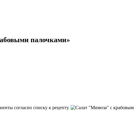
рабовыми палочками»
иенты согласно списку к рецепту.