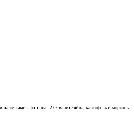
Отварите яйца, картофель и морковь.