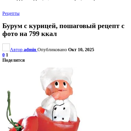
Рецепты
Бурум с курицей, пошаговый рецепт с
фото на 799 ккал
Автор
admin
Опубликовано
Окт 10, 2025
0
1
Поделится