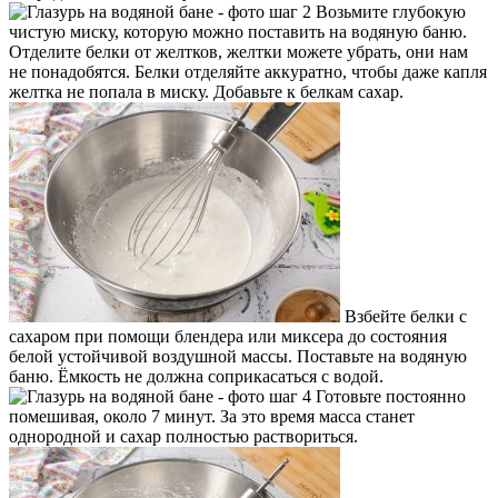
Возьмите глубокую
чистую миску, которую можно поставить на водяную баню.
Отделите белки от желтков, желтки можете убрать, они нам
не понадобятся. Белки отделяйте аккуратно, чтобы даже капля
желтка не попала в миску. Добавьте к белкам сахар.
Взбейте белки с
сахаром при помощи блендера или миксера до состояния
белой устойчивой воздушной массы. Поставьте на водяную
баню. Ёмкость не должна соприкасаться с водой.
Готовьте постоянно
помешивая, около 7 минут. За это время масса станет
однородной и сахар полностью раствориться.