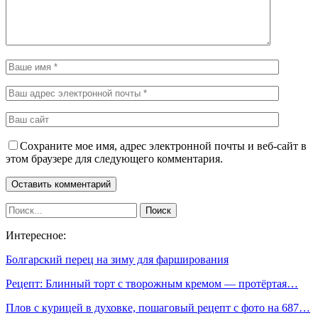
Сохраните мое имя, адрес электронной почты и веб-сайт в
этом браузере для следующего комментария.
Интересное:
Болгарский перец на зиму для фарширования
Рецепт: Блинный торт с творожным кремом — протёртая…
Плов с курицей в духовке, пошаговый рецепт с фото на 687…