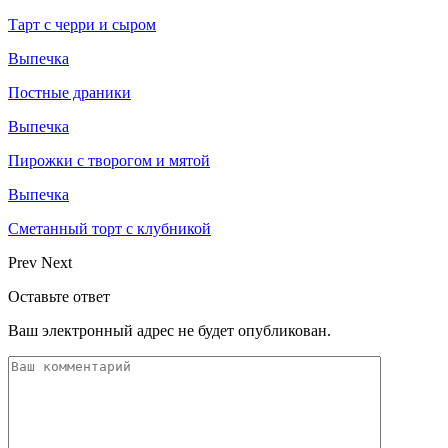
Тарт с черри и сыром
Выпечка
Постные драники
Выпечка
Пирожки с творогом и мятой
Выпечка
Сметанный торт с клубникой
Prev
Next
Оставьте ответ
Ваш электронный адрес не будет опубликован.