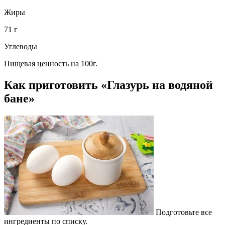
Жиры
71 г
Углеводы
Пищевая ценность на 100г.
Как приготовить «Глазурь на водяной
бане»
Подготовьте все
ингредиенты по списку.