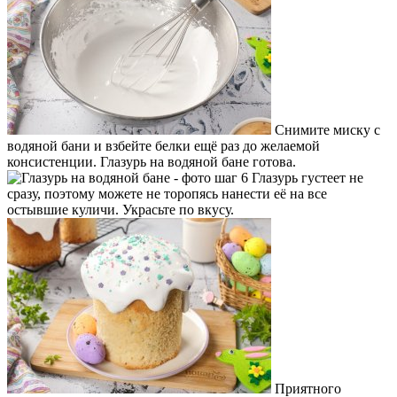
Снимите миску с
водяной бани и взбейте белки ещё раз до желаемой
консистенции. Глазурь на водяной бане готова.
Глазурь густеет не
сразу, поэтому можете не торопясь нанести её на все
остывшие куличи. Украсьте по вкусу.
Приятного