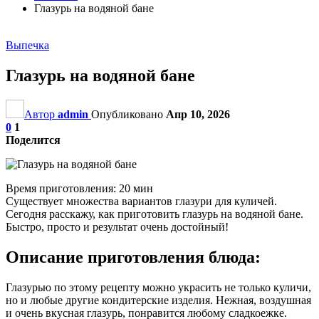
Глазурь на водяной бане
Выпечка
Глазурь на водяной бане
Автор
admin
Опубликовано
Апр 10, 2026
0
1
Поделится
Время приготовления: 20 мин
Существует множества вариантов глазури для куличей.
Сегодня расскажу, как приготовить глазурь на водяной бане.
Быстро, просто и результат очень достойный!
Описание приготовления блюда:
Глазурью по этому рецепту можно украсить не только куличи,
но и любые другие кондитерские изделия. Нежная, воздушная
и очень вкусная глазурь, понравится любому сладкоежке.