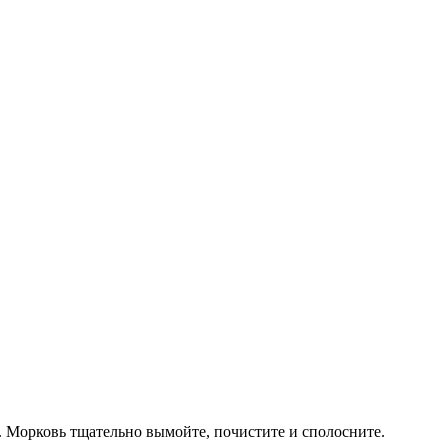
 Морковь тщательно вымойте, почистите и сполосните.