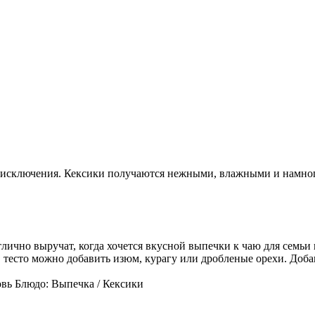
ез исключения. Кексики получаются нежными, влажными и намно
лично выручат, когда хочется вкусной выпечки к чаю для семьи 
 тесто можно добавить изюм, курагу или дробленые орехи. Доба
вь Блюдо: Выпечка / Кексики