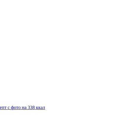
пт с фото на 338 ккал