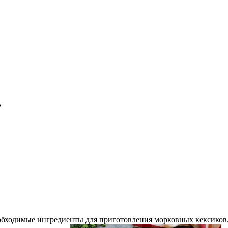
»
обходимые ингредиенты для приготовления морковных кексиков.