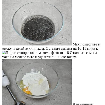
Мак поместите в
миску и залейте кипятком. Оставьте семена на 10-15 минут.
Откиньте семена
мака на мелкое сито и удалите лишнюю влагу.
Для начинки