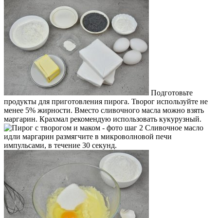
Подготовьте
продукты для приготовления пирога. Творог используйте не
менее 5% жирности. Вместо сливочного масла можно взять
маргарин. Крахмал рекомендую использовать кукурузный.
Сливочное масло
идли маргарин размягчите в микроволновой печи
импульсами, в течение 30 секунд.