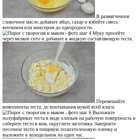
В размягченное
сливочное масло добавьте яйцо, сахар и взбейте смесь
венчиком или миксером до однородности.
Муку просейте
через мелкое сито и добавьте в жидкую составляющую теста.
Перемешайте
компоненты теста, до впитывания мукой всей влаги.
Выложите
полуфабрикат теста в виде хлопьев на рабочую поверхность и
соберите тесто в ком, округлите заготовку. Заверните
песочное тесто в пищевую полиэтиленовую пленку и
выложите в холодильник на один час.