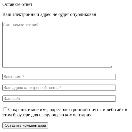
Оставьте ответ
Ваш электронный адрес не будет опубликован.
Сохраните мое имя, адрес электронной почты и веб-сайт в
этом браузере для следующего комментария.