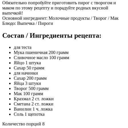
Обязательно попробуйте приготовить пирог с творогом и
маком по этому рецепту и порадуйте родных вкусной
выпечкой!
Основной ингредиент: Молочные продукты / Творог / Мак
Блюдо: Выпечка / Пироги
Состав / Ингредиенты рецепта:
для теста
Мука пшеничная 200 грамм
Сливочное масло 100 грамм
Яйцо 1 штука
Сахар 50 грамм
для начинки
Сахар 200 грамм
Яйца 3 штуки
Творог 500 грамм
Мак 100 грамм
Крахмал 2 ст. ложки
Сметана 2 ст. ложки
Ванилин 1 ч. ложка
Соль 1 щепотка
Количество порций 8