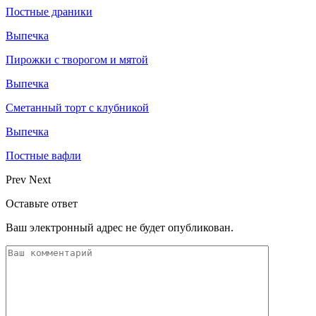
Постные драники
Выпечка
Пирожки с творогом и мятой
Выпечка
Сметанный торт с клубникой
Выпечка
Постные вафли
Prev
Next
Оставьте ответ
Ваш электронный адрес не будет опубликован.