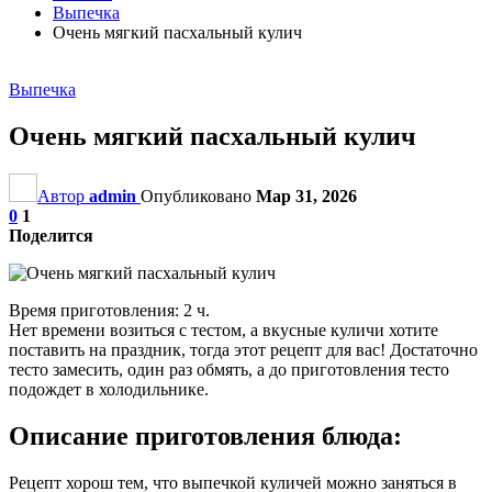
Выпечка
Очень мягкий пасхальный кулич
Выпечка
Очень мягкий пасхальный кулич
Автор
admin
Опубликовано
Мар 31, 2026
0
1
Поделится
Время приготовления: 2 ч.
Нет времени возиться с тестом, а вкусные куличи хотите
поставить на праздник, тогда этот рецепт для вас! Достаточно
тесто замесить, один раз обмять, а до приготовления тесто
подождет в холодильнике.
Описание приготовления блюда:
Рецепт хорош тем, что выпечкой куличей можно заняться в