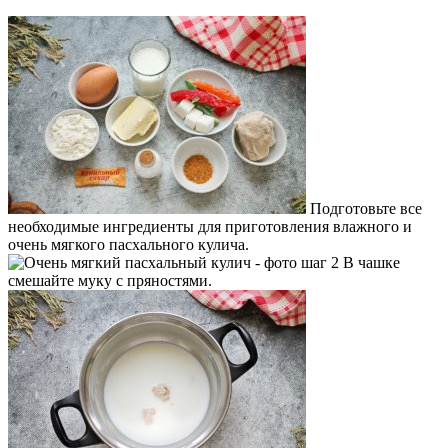
Подготовьте все
необходимые ингредиенты для приготовления влажного и
очень мягкого пасхального кулича.
В чашке
смешайте муку с пряностями.