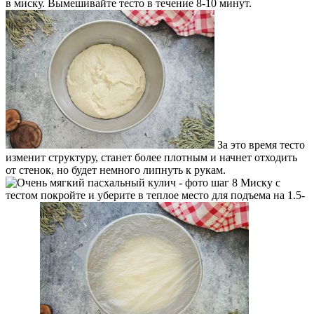
в миску. Вымешивайте тесто в течение 8-10 минут.
За это время тесто
изменит структуру, станет более плотным и начнет отходить
от стенок, но будет немного липнуть к рукам.
Миску с
тестом покройте и уберите в теплое место для подъема на 1.5-