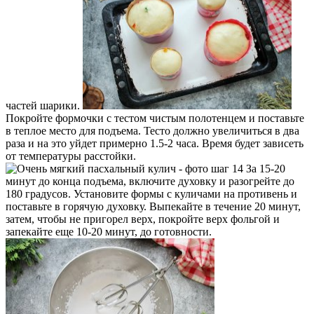
частей шарики.
Покройте формочки с тестом чистым полотенцем и поставьте
в теплое место для подъема. Тесто должно увеличиться в два
раза и на это уйдет примерно 1.5-2 часа. Время будет зависеть
от температуры расстойки.
За 15-20
минут до конца подъема, включите духовку и разогрейте до
180 градусов. Установите формы с куличами на противень и
поставьте в горячую духовку. Выпекайте в течение 20 минут,
затем, чтобы не пригорел верх, покройте верх фольгой и
запекайте еще 10-20 минут, до готовности.