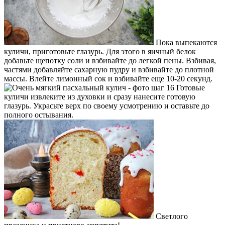
Пока выпекаются
куличи, приготовьте глазурь. Для этого в яичный белок
добавьте щепотку соли и взбивайте до легкой пены. Взбивая,
частями добавляйте сахарную пудру и взбивайте до плотной
массы. Влейте лимонный сок и взбивайте еще 10-20 секунд.
Готовые
куличи извлеките из духовки и сразу нанесите готовую
глазурь. Украсьте верх по своему усмотрению и оставьте до
полного остывания.
Светлого