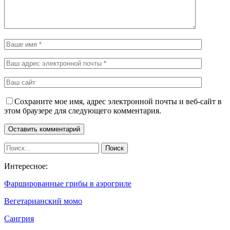
Сохраните мое имя, адрес электронной почты и веб-сайт в
этом браузере для следующего комментария.
Интересное:
Фаршированные грибы в аэрогриле
Вегетарианский момо
Сангрия