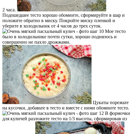
2 часа.
Подошедшее тесто хорошо обомните, сформируйте в шар и
положите обратно в миску. Покройте миску пленкой и
уберите в холодильник от 4 часов до трех суток.
Мое тесто
было в холодильнике почти сутки, хорошо поднялось и
совершенно не пахло дрожжами.
Цукаты порежьте
на кусочки, добавьте в тесто и вместе с ними обомните тесто.
В формочки
для куличей разложите тесто на 1/3 высоты, сформировав из