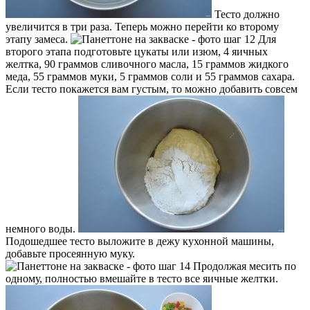
Тесто должно
увеличится в три раза. Теперь можно перейти ко второму
этапу замеса.
Для
второго этапа подготовьте цукаты или изюм, 4 яичных
желтка, 90 граммов сливочного масла, 15 граммов жидкого
меда, 55 граммов муки, 5 граммов соли и 55 граммов сахара.
Если тесто покажется вам густым, то можно добавить совсем
немного воды.
Подошедшее тесто выложите в дежу кухонной машины,
добавьте просеянную муку.
Продолжая месить по
одному, полностью вмешайте в тесто все яичные желтки.