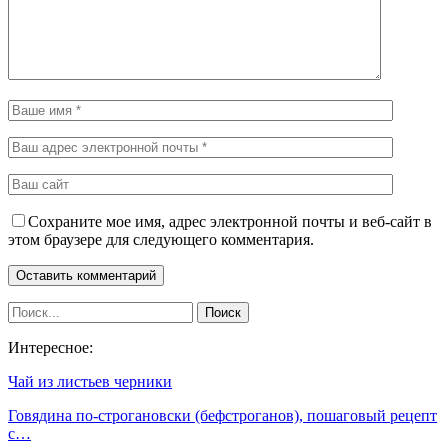
Сохраните мое имя, адрес электронной почты и веб-сайт в
этом браузере для следующего комментария.
Интересное:
Чай из листьев черники
Говядина по-строгановски (бефстроганов), пошаговый рецепт
с…