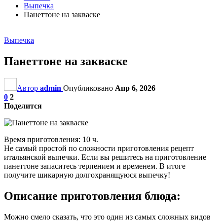
Выпечка
Панеттоне на закваске
Выпечка
Панеттоне на закваске
Автор
admin
Опубликовано
Апр 6, 2026
0
2
Поделится
Время приготовления: 10 ч.
Не самый простой по сложности приготовления рецепт
итальянской выпечки. Если вы решитесь на приготовление
панеттоне запаситесь терпением и временем. В итоге
получите шикарную долгохранящуюся выпечку!
Описание приготовления блюда:
Можно смело сказать, что это один из самых сложных видов