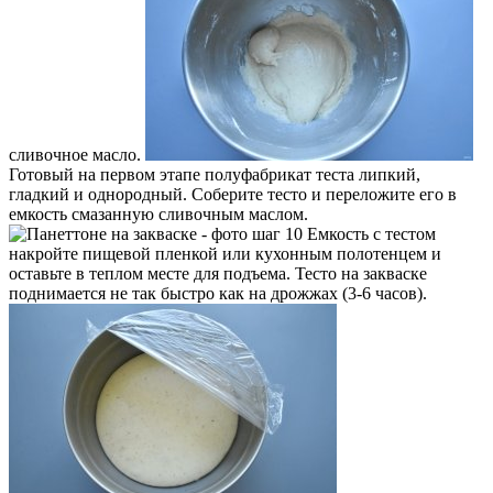
сливочное масло.
Готовый на первом этапе полуфабрикат теста липкий,
гладкий и однородный. Соберите тесто и переложите его в
емкость смазанную сливочным маслом.
Емкость с тестом
накройте пищевой пленкой или кухонным полотенцем и
оставьте в теплом месте для подъема. Тесто на закваске
поднимается не так быстро как на дрожжах (3-6 часов).