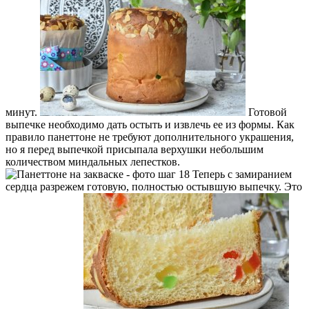
минут.
Готовой
выпечке необходимо дать остыть и извлечь ее из формы. Как
правило панеттоне не требуют дополнительного украшения,
но я перед выпечкой присыпала верхушки небольшим
количеством миндальных лепестков.
Теперь с замиранием
сердца разрежем готовую, полностью остывшую выпечку. Это