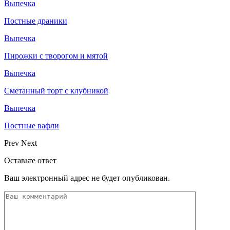
Выпечка
Постные драники
Выпечка
Пирожки с творогом и мятой
Выпечка
Сметанный торт с клубникой
Выпечка
Постные вафли
Prev
Next
Оставьте ответ
Ваш электронный адрес не будет опубликован.