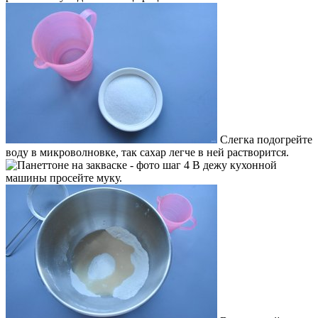
Слегка подогрейте
воду в микроволновке, так сахар легче в ней растворится.
В дежу кухонной
машины просейте муку.