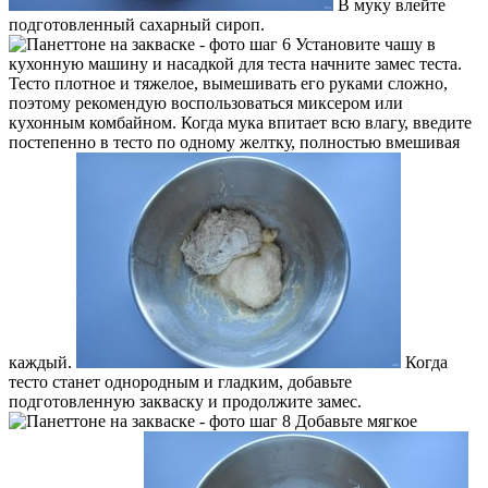
В муку влейте
подготовленный сахарный сироп.
Установите чашу в
кухонную машину и насадкой для теста начните замес теста.
Тесто плотное и тяжелое, вымешивать его руками сложно,
поэтому рекомендую воспользоваться миксером или
кухонным комбайном. Когда мука впитает всю влагу, введите
постепенно в тесто по одному желтку, полностью вмешивая
каждый.
Когда
тесто станет однородным и гладким, добавьте
подготовленную закваску и продолжите замес.
Добавьте мягкое