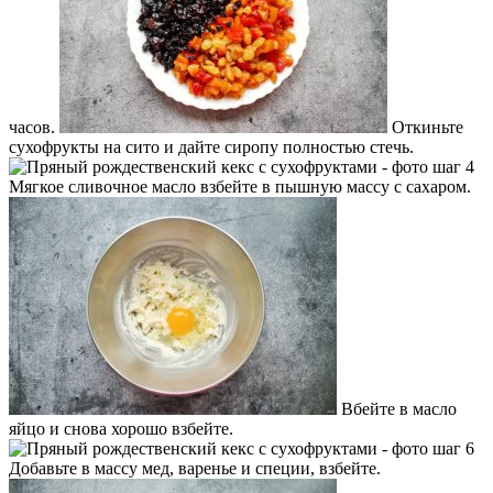
часов.
Откиньте
сухофрукты на сито и дайте сиропу полностью стечь.
Мягкое сливочное масло взбейте в пышную массу с сахаром.
Вбейте в масло
яйцо и снова хорошо взбейте.
Добавьте в массу мед, варенье и специи, взбейте.