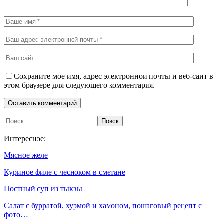
Сохраните мое имя, адрес электронной почты и веб-сайт в
этом браузере для следующего комментария.
Интересное:
Мясное желе
Куриное филе с чесноком в сметане
Постный суп из тыквы
Салат с бурратой, хурмой и хамоном, пошаговый рецепт с
фото…