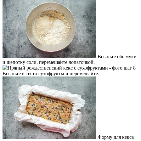
Всыпьте обе муки
и щепотку соли, перемешайте лопаточкой.
Всыпьте в тесто сухофрукты и перемешайте.
Форму для кекса