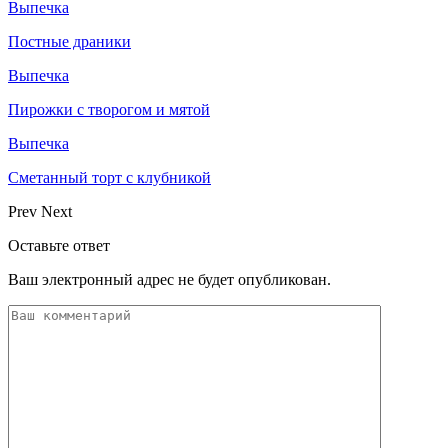
Выпечка
Постные драники
Выпечка
Пирожки с творогом и мятой
Выпечка
Сметанный торт с клубникой
Prev
Next
Оставьте ответ
Ваш электронный адрес не будет опубликован.