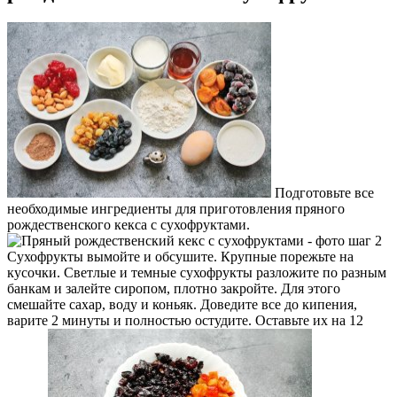
Подготовьте все
необходимые ингредиенты для приготовления пряного
рождественского кекса с сухофруктами.
Сухофрукты вымойте и обсушите. Крупные порежьте на
кусочки. Светлые и темные сухофрукты разложите по разным
банкам и залейте сиропом, плотно закройте. Для этого
смешайте сахар, воду и коньяк. Доведите все до кипения,
варите 2 минуты и полностью остудите. Оставьте их на 12