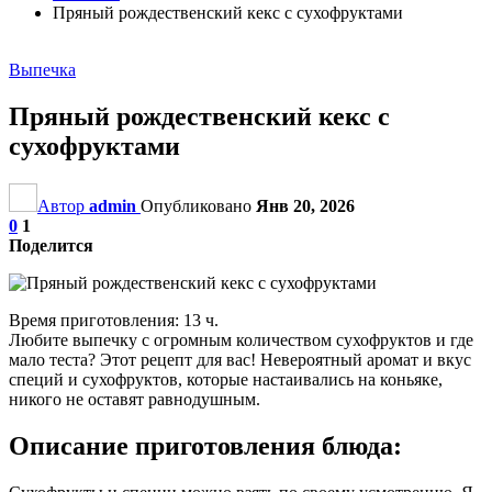
Пряный рождественский кекс с сухофруктами
Выпечка
Пряный рождественский кекс с
сухофруктами
Автор
admin
Опубликовано
Янв 20, 2026
0
1
Поделится
Время приготовления: 13 ч.
Любите выпечку с огромным количеством сухофруктов и где
мало теста? Этот рецепт для вас! Невероятный аромат и вкус
специй и сухофруктов, которые настаивались на коньяке,
никого не оставят равнодушным.
Описание приготовления блюда: