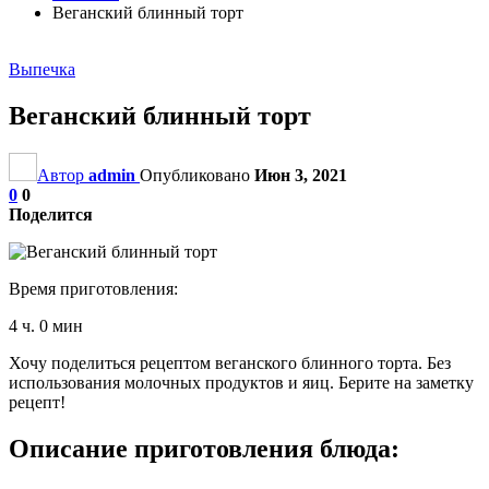
Веганский блинный торт
Выпечка
Веганский блинный торт
Автор
admin
Опубликовано
Июн 3, 2021
0
0
Поделится
Время приготовления:
4 ч. 0 мин
Хочу поделиться рецептом веганского блинного торта. Без
использования молочных продуктов и яиц. Берите на заметку
рецепт!
Описание приготовления блюда: