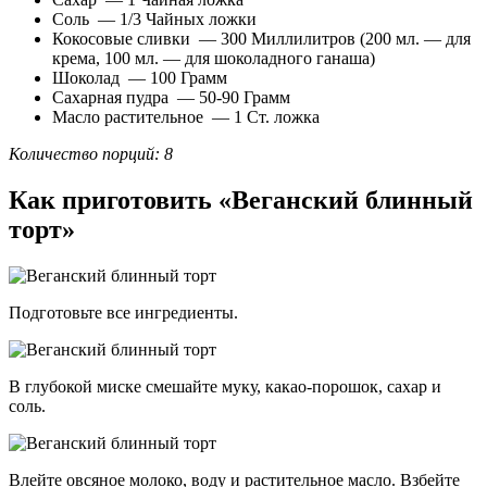
Соль — 1/3 Чайных ложки
Кокосовые сливки — 300 Миллилитров (200 мл. — для
крема, 100 мл. — для шоколадного ганаша)
Шоколад — 100 Грамм
Сахарная пудра — 50-90 Грамм
Масло растительное — 1 Ст. ложка
Количество порций: 8
Как приготовить «Веганский блинный
торт»
Подготовьте все ингредиенты.
В глубокой миске смешайте муку, какао-порошок, сахар и
соль.
Влейте овсяное молоко, воду и растительное масло. Взбейте