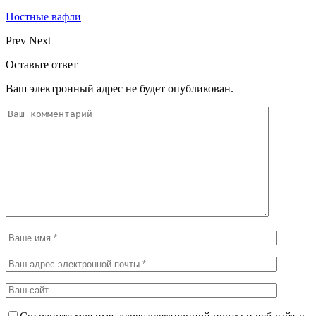
Постные вафли
Prev
Next
Оставьте ответ
Ваш электронный адрес не будет опубликован.