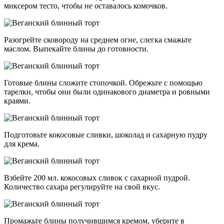
миксером тесто, чтобы не оставалось комочков.
Разогрейте сковороду на среднем огне, слегка смажьте
маслом. Выпекайте блины до готовности.
Готовые блины сложите стопочкой. Обрежьте с помощью
тарелки, чтобы они были одинакового диаметра и ровными
краями.
Подготовьте кокосовые сливки, шоколад и сахарную пудру
для крема.
Взбейте 200 мл. кокосовых сливок с сахарной пудрой.
Количество сахара регулируйте на свой вкус.
Промажьте блины получившимся кремом, уберите в