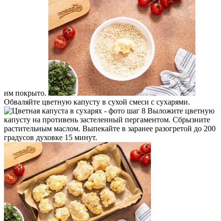
им покрыто.
Обваляйте цветную капусту в сухой смеси с сухарями.
Выложите цветную
капусту на противень застеленный пергаментом. Сбрызните
растительным маслом. Выпекайте в заранее разогретой до 200
градусов духовке 15 минут.