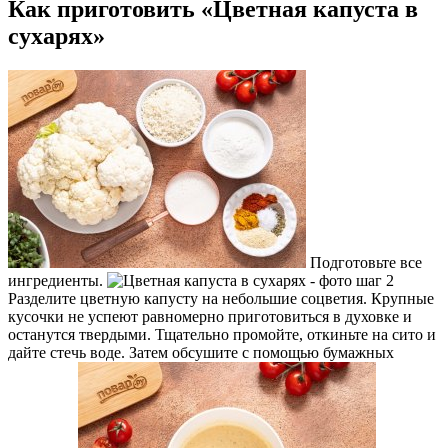
Как приготовить «Цветная капуста в
сухарях»
Подготовьте все
ингредиенты.
Разделите цветную капусту на небольшие соцветия. Крупные
кусочки не успеют равномерно приготовиться в духовке и
останутся твердыми. Тщательно промойте, откиньте на сито и
дайте стечь воде. Затем обсушите с помощью бумажных