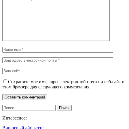
Сохраните мое имя, адрес электронной почты и веб-сайт в
этом браузере для следующего комментария.
Интересное:
Вишневый айс латте