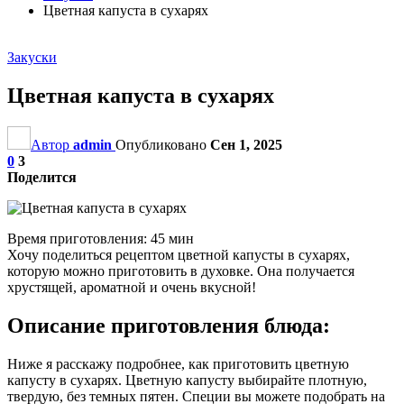
Цветная капуста в сухарях
Закуски
Цветная капуста в сухарях
Автор
admin
Опубликовано
Сен 1, 2025
0
3
Поделится
Время приготовления: 45 мин
Хочу поделиться рецептом цветной капусты в сухарях,
которую можно приготовить в духовке. Она получается
хрустящей, ароматной и очень вкусной!
Описание приготовления блюда:
Ниже я расскажу подробнее, как приготовить цветную
капусту в сухарях. Цветную капусту выбирайте плотную,
твердую, без темных пятен. Специи вы можете подобрать на