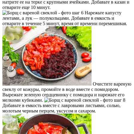
натрите ее на терке с крупными ячейками. Добавьте в казан и
отварите еще 10 минут.
Нарежьте капусту
лентами, а лук — полукольцами. Добавьте в емкость и
отварите в течение 5 минут, время от времени перемешивая.
Очистите вареную
свеклу от кожуры, промойте в воде вместе с помидором.
Вырежьте зеленую сердцевинку с помидора и нарежьте его
мелкими кубиками.
Добавьте в емкость вместе с лавровыми листьями, солью,
молотым черным перцем, уксусом и сахаром.