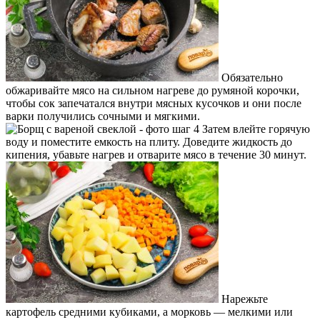
Обязательно
обжаривайте мясо на сильном нагреве до румяной корочки,
чтобы сок запечатался внутри мясных кусочков и они после
варки получились сочными и мягкими.
Затем влейте горячую
воду и поместите емкость на плиту. Доведите жидкость до
кипения, убавьте нагрев и отварите мясо в течение 30 минут.
Нарежьте
картофель средними кубиками, а морковь — мелкими или