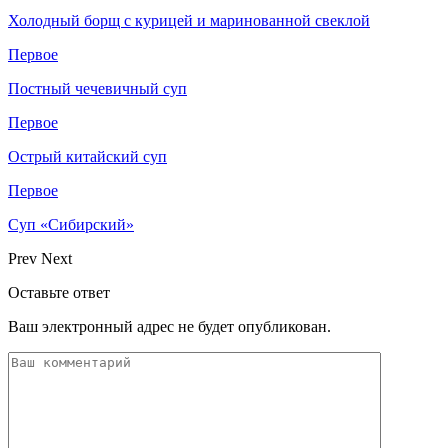
Холодный борщ с курицей и маринованной свеклой
Первое
Постный чечевичный суп
Первое
Острый китайский суп
Первое
Суп «Сибирский»
Prev
Next
Оставьте ответ
Ваш электронный адрес не будет опубликован.