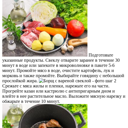
Подготовьте
указанные продукты. Свеклу отварите заранее в течение 30
минут в воде или запеките в микроволновке в пакете 5-6
минут. Промойте мясо в воде, очистите картофель, лук и
морковь и также промойте. Выбирайте говядину с небольшой
прослойкой жира.
Срежьте с мяса жилы и пленки, нарежьте его на части.
Прогрейте казан или кастрюлю с антипригарным дном и
влейте в нее растительное масло. Выложите мясную нарезку и
обжарьте в течение 10 минут.