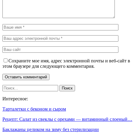
Сохраните мое имя, адрес электронной почты и веб-сайт в
этом браузере для следующего комментария.
Интересное:
Тарталетки с беконом и сыром
Рецепт: Салат из свеклы с орехами — витаминный слоеный…
Баклажаны целиком на зиму без стерилизации