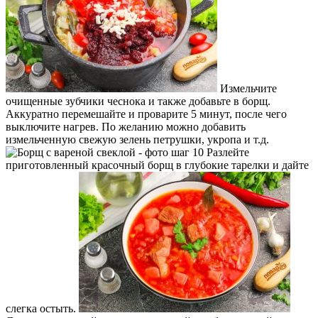
Измельчите
очищенные зубчики чеснока и также добавьте в борщ.
Аккуратно перемешайте и проварите 5 минут, после чего
выключите нагрев. По желанию можно добавить
измельченную свежую зелень петрушки, укропа и т.д.
Разлейте
приготовленный красочный борщ в глубокие тарелки и дайте
слегка остыть.