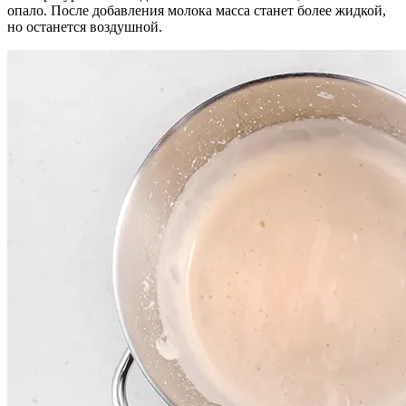
опало. После добавления молока масса станет более жидкой,
но останется воздушной.