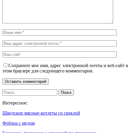
Сохраните мое имя, адрес электронной почты и веб-сайт в
этом браузере для следующего комментария.
Интересное:
Шведские мясные котлеты со свеклой
Фейхоа с медом