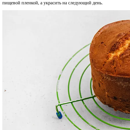
пищевой пленкой, а украсить на следующий день.