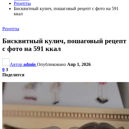
Рецепты
Бисквитный кулич, пошаговый рецепт с фото на 591
ккал
Рецепты
Бисквитный кулич, пошаговый рецепт
с фото на 591 ккал
Автор
admin
Опубликовано
Апр 1, 2026
0
3
Поделится