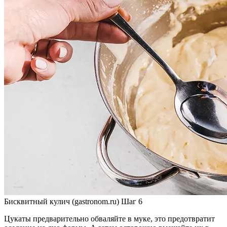
Бисквитный кулич (gastronom.ru) Шаг 6
Цукаты предварительно обваляйте в муке, это предотвратит