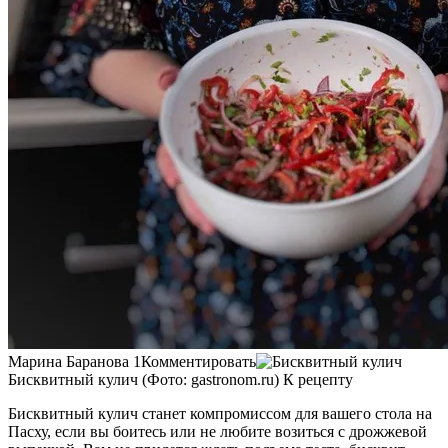
Марина Баранова 1Комментировать
Бисквитный кулич (Фото: gastronom.ru) К рецепту
Бисквитный кулич станет компромиссом для вашего стола на
Пасху, если вы боитесь или не любите возиться с дрожжевой