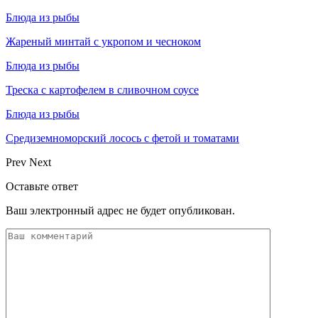
Блюда из рыбы
Жареный минтай с укропом и чесноком
Блюда из рыбы
Треска с картофелем в сливочном соусе
Блюда из рыбы
Средиземноморский лосось с фетой и томатами
Prev
Next
Оставьте ответ
Ваш электронный адрес не будет опубликован.