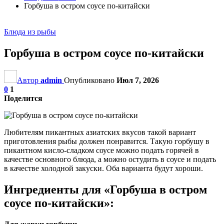
Горбуша в остром соусе по-китайски
Блюда из рыбы
Горбуша в остром соусе по-китайски
Автор
admin
Опубликовано
Июл 7, 2026
0
1
Поделится
Любителям пикантных азиатских вкусов такой вариант
приготовления рыбы должен понравится. Такую горбушу в
пикантном кисло-сладком соусе можно подать горячей в
качестве основного блюда, а можно остудить в соусе и подать
в качестве холодной закуски. Оба варианта будут хороши.
Ингредиенты для «Горбуша в остром
соусе по-китайски»: