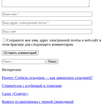
Сохраните мое имя, адрес электронной почты и веб-сайт в
этом браузере для следующего комментария.
Интересное:
Рецепт: Стебель сельдерея — как заморозить сельдерей?
Страчателла с клубникой и томатами
Салат «Симург»
Компот из шиповника с черной смородиной