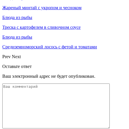
Жареный минтай с укропом и чесноком
Блюда из рыбы
Треска с картофелем в сливочном соусе
Блюда из рыбы
Средиземноморский лосось с фетой и томатами
Prev
Next
Оставьте ответ
Ваш электронный адрес не будет опубликован.