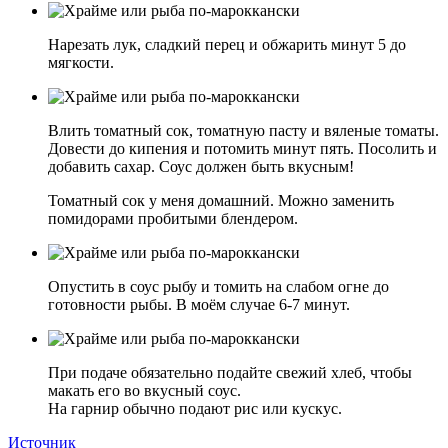
Нарезать лук, сладкий перец и обжарить минут 5 до
мягкости.
Влить томатный сок, томатную пасту и вяленые томаты.
Довести до кипения и потомить минут пять. Посолить и
добавить сахар. Соус должен быть вкусным!
Томатный сок у меня домашний. Можно заменить
помидорами пробитыми блендером.
Опустить в соус рыбу и томить на слабом огне до
готовности рыбы. В моём случае 6-7 минут.
При подаче обязательно подайте свежий хлеб, чтобы
макать его во вкусный соус.
На гарнир обычно подают рис или кускус.
Источник