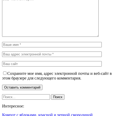
Сохраните мое имя, адрес электронной почты и веб-сайт в
этом браузере для следующего комментария.
Интересное:
Компот с яблоками, красной и черной смородиной