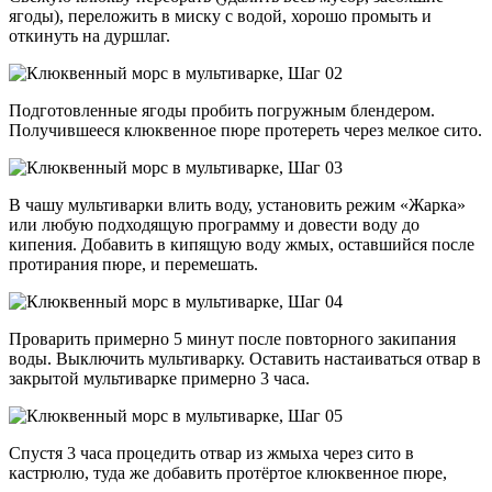
ягоды), переложить в миску с водой, хорошо промыть и
откинуть на дуршлаг.
Подготовленные ягоды пробить погружным блендером.
Получившееся клюквенное пюре протереть через мелкое сито.
В чашу мультиварки влить воду, установить режим «Жарка»
или любую подходящую программу и довести воду до
кипения. Добавить в кипящую воду жмых, оставшийся после
протирания пюре, и перемешать.
Проварить примерно 5 минут после повторного закипания
воды. Выключить мультиварку. Оставить настаиваться отвар в
закрытой мультиварке примерно 3 часа.
Спустя 3 часа процедить отвар из жмыха через сито в
кастрюлю, туда же добавить протёртое клюквенное пюре,