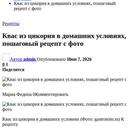
Квас из цикория в домашних условиях, пошаговый
рецепт с фото
Рецепты
Квас из цикория в домашних условиях,
пошаговый рецепт с фото
Автор
admin
Опубликовано
Июн 7, 2026
0
1
Поделится
Мария Федина 0Комментировать
Квас из цикория в домашних условиях (Фото: gastronom.ru) К
рецепту