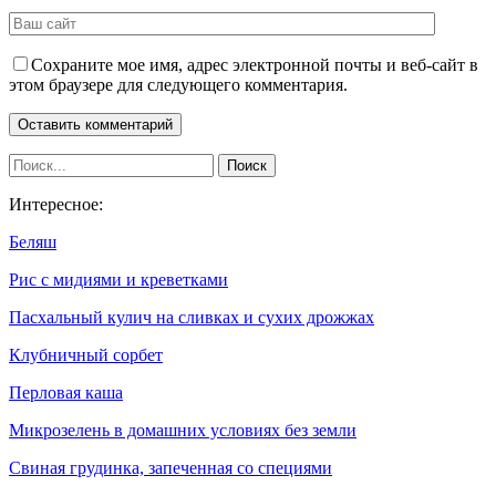
Сохраните мое имя, адрес электронной почты и веб-сайт в
этом браузере для следующего комментария.
Интересное:
Беляш
Рис с мидиями и креветками
Пасхальный кулич на сливках и сухих дрожжах
Клубничный сорбет
Перловая каша
Микрозелень в домашних условиях без земли
Свиная грудинка, запеченная со специями