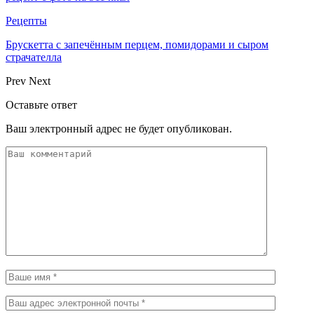
Рецепты
Брускетта с запечённым перцем, помидорами и сыром
страчателла
Prev
Next
Оставьте ответ
Ваш электронный адрес не будет опубликован.