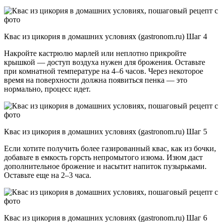
Квас из цикория в домашних условиях (gastronom.ru) Шаг 4
Накройте кастрюлю марлей или неплотно прикройте
крышкой — доступ воздуха нужен для брожения. Оставьте
при комнатной температуре на 4–6 часов. Через некоторое
время на поверхности должна появиться пенка — это
нормально, процесс идет.
Квас из цикория в домашних условиях (gastronom.ru) Шаг 5
Если хотите получить более газированный квас, как из бочки,
добавьте в емкость горсть непромытого изюма. Изюм даст
дополнительное брожение и насытит напиток пузырьками.
Оставьте еще на 2–3 часа.
Квас из цикория в домашних условиях (gastronom.ru) Шаг 6