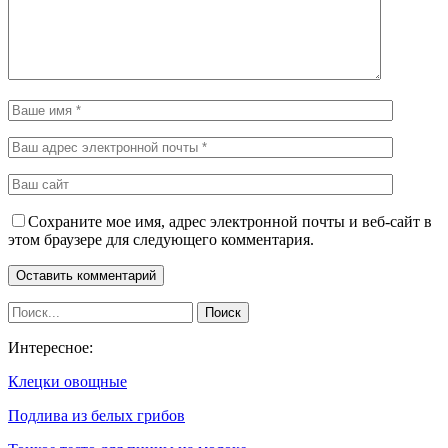
Сохраните мое имя, адрес электронной почты и веб-сайт в
этом браузере для следующего комментария.
Интересное:
Клецки овощные
Подлива из белых грибов