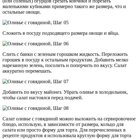
(или соленых) огурцов срезать кончики и порезать
маленькими кубиками примерно такого же размера, что и
остальные овощи.
Сложить в посуду подходящего размера овощи и яйца.
Слить с банки с зеленым горошком жидкость. Переложить
горошек в посуду к остальным продуктам. Добавить мелко
нарезанную зелень, посолить и поперчить по вкусу. Салат
аккуратно перемешать.
Добавить по вкусу майонез. Убрать оливье в холодильник,
чтобы салат настоялся перед подачей.
Салат оливье с говядиной можно выложить на сервировочное
блюдо, использую, в зависимости от размера, кольцо для
салата или просто форму для торта. Для перечисленных в
рецепте продуктов я использовала круглую форму для торта